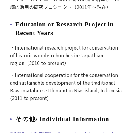
続的活用の研究プロジェクト（2011年～現在）
Education or Research Project in
Recent Years
・International research project for conservation
of historic wooden churches in Carpathian
region（2016 to present）
・International cooperation for the conservation
and sustainable development of the traditional
Bawomataluo settlement in Nias island, Indonesia
(2011 to present)
その他/ Individual Information