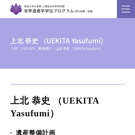
上北 恭史 （UEKITA Yasufumi）
TOP
/
FACULTY 教員紹介
/
上北 恭史 （UEKITA Yasufumi）
上北 恭史 （UEKITA
Yasufumi）
遺産整備計画