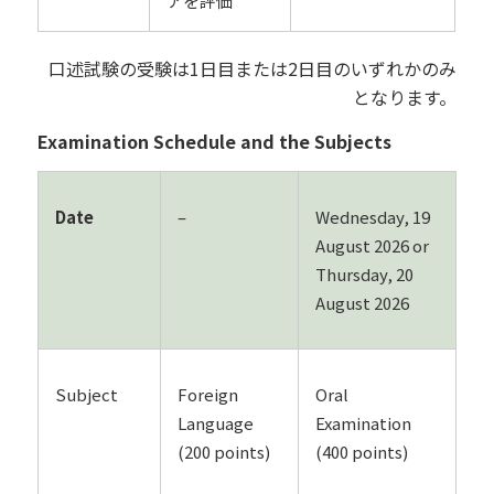
アを評価
口述試験の受験は1日目または2日目のいずれかのみ
となります。
Examination Schedule and the Subjects
Date
–
Wednesday, 19
August 2026 or
Thursday, 20
August 2026
Subject
Foreign
Oral
Language
Examination
(200 points)
(400 points)