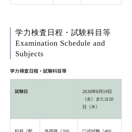
学力検査日程・試験科目等
Examination Schedule and
Subjects
学力検査日程・試験科目等
試験日
2026年8月19日
（水）または20
日（木）
科目（配
外国語（200
口述試験（400