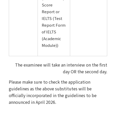
Score
Report or
IELTS (Test
Report Form
of IELTS
(Academic
Module))
The examinee will take an interview on the first
day OR the second day.
Please make sure to check the application
guidelines as the above substitutes will be
officially incorporated in the guidelines to be
announced in April 2026.