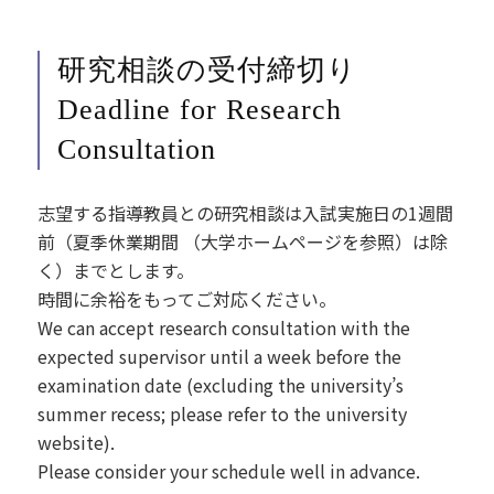
研究相談の受付締切り
Deadline for Research
Consultation
志望する指導教員との研究相談は入試実施日の1週間
前（夏季休業期間 （大学ホームページを参照）は除
く）までとします。
時間に余裕をもってご対応ください。
We can accept research consultation with the
expected supervisor until a week before the
examination date (excluding the university’s
summer recess; please refer to the university
website).
Please consider your schedule well in advance.