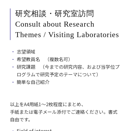
研究相談・研究室訪問
Consult about Research
Themes / Visiting Laboratories
志望領域
希望教員名 （複数名可）
研究課題 （今までの研究内容、および当学位プ
ログラムで研究予定のテーマについて）
簡単な自己紹介
以上をA4用紙1～2枚程度にまとめ、
手紙または電子メール添付でご連絡ください。書式
自由です。
Field of interest