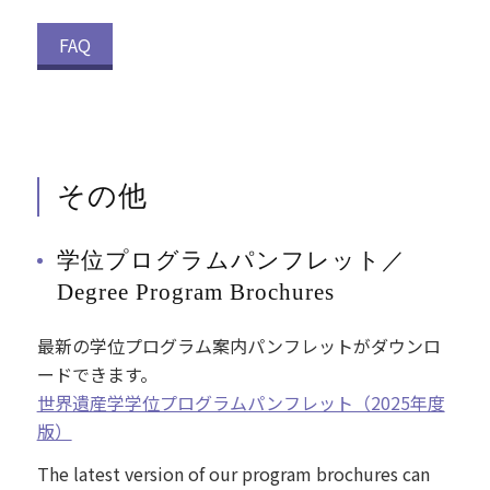
FAQ
その他
学位プログラムパンフレット／
Degree Program Brochures
最新の学位プログラム案内パンフレットがダウンロ
ードできます。
世界遺産学学位プログラムパンフレット（2025年度
版）
The latest version of our program brochures can