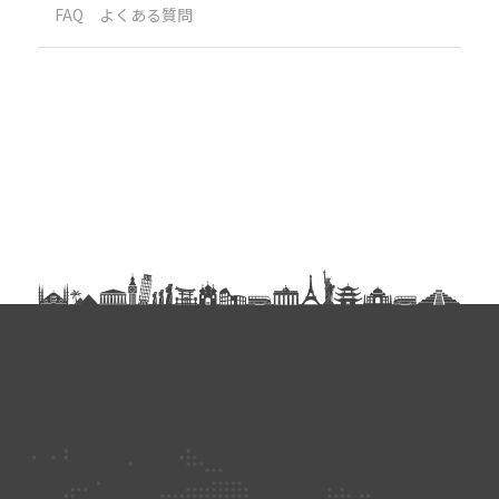
FAQ よくある質問