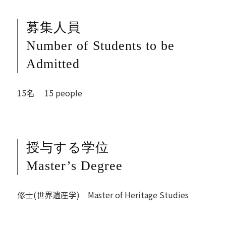
募集人員
Number of Students to be
Admitted
15名 15 people
授与する学位
Master’s Degree
修士(世界遺産学) Master of Heritage Studies