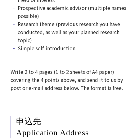
Prospective academic advisor (multiple names
possible)
Research theme (previous research you have
conducted, as well as your planned research
topic)
Simple self-introduction
Write 2 to 4 pages (1 to 2 sheets of A4 paper)
covering the 4 points above, and send it to us by
post or e-mail address below. The format is free.
申込先
Application Address