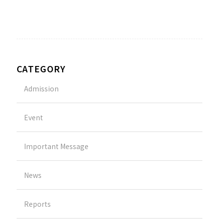
CATEGORY
Admission
Event
Important Message
News
Reports