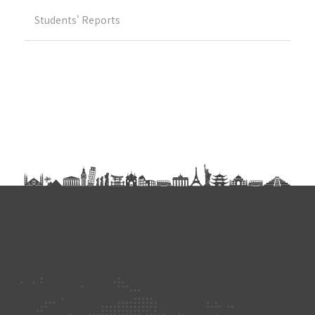
Students' Reports