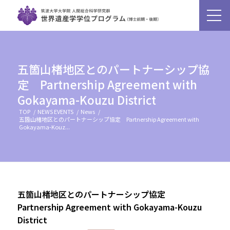
五箇山楮地区とのパートナーシップ協
定 Partnership Agreement with
Gokayama-Kouzu District
TOP
/
NEWS EVENTS
/
News
/
五箇山楮地区とのパートナーシップ協定 Partnership Agreement with
Gokayama-Kouz...
五箇山楮地区とのパートナーシップ協定
Partnership Agreement with Gokayama-Kouzu
District