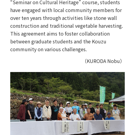
“Seminar on Cultural Heritage” course, students
have engaged with local community members for
over ten years through activities like stone wall
construction and traditional vegetable harvesting.
This agreement aims to foster collaboration
between graduate students and the Kouzu
community on various challenges.
（KURODA Nobu）