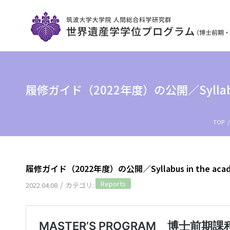
履修ガイド（2022年度）の公開／Syllabus in
TOP
/
履修ガイド（2022年度）の公開／Syllabus in the academi
Reports
/
2022.04.08
カテゴリ: