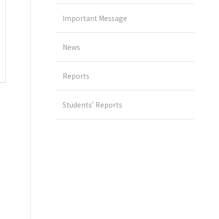
Important Message
News
Reports
Students' Reports